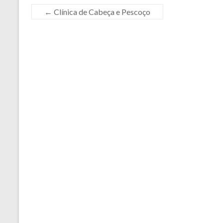
←
Clínica de Cabeça e Pescoço