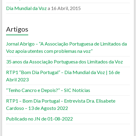
Dia Mundial da Voz
a 16 Abril, 2015
Artigos
Jornal Abrigo – “A Associação Portuguesa de Limitados da
Voz apoia utentes com problemas na voz”
35 anos da Associação Portuguesa dos Limitados da Voz
RTP1 “Bom Dia Portugal” – Dia Mundial da Voz | 16 de
Abril 2023
“Tenho Cancro e Depois?” – SIC Notícias
RTP1 – Bom Dia Portugal – Entrevista Dra. Elisabete
Cardoso – 13 de Agosto 2022
Publicado no JN de 01-08-2022