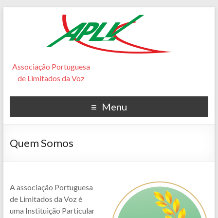
Associação Portuguesa
de Limitados da Voz
Menu
Quem Somos
A associação Portuguesa
de Limitados da Voz é
uma Instituição Particular