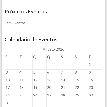
Próximos Eventos
Sem Eventos
Calendário de Eventos
Agosto 2026
S
T
Q
Q
S
S
D
1
2
3
4
5
6
7
8
9
10
11
12
13
14
15
16
17
18
19
20
21
22
23
24
25
26
27
28
29
30
31