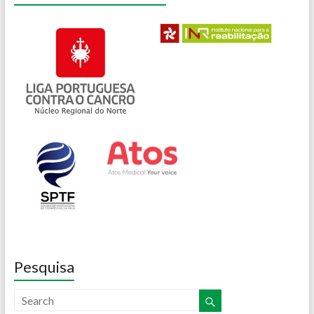
Pesquisa