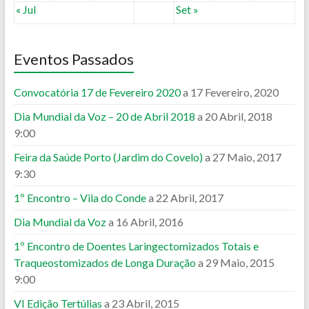
« Jul
Set »
Eventos Passados
Convocatória 17 de Fevereiro 2020
a 17 Fevereiro, 2020
Dia Mundial da Voz – 20 de Abril 2018
a 20 Abril, 2018
9:00
Feira da Saúde Porto (Jardim do Covelo)
a 27 Maio, 2017
9:30
1º Encontro – Vila do Conde
a 22 Abril, 2017
Dia Mundial da Voz
a 16 Abril, 2016
1º Encontro de Doentes Laringectomizados Totais e
Traqueostomizados de Longa Duração
a 29 Maio, 2015
9:00
VI Edição Tertúlias
a 23 Abril, 2015