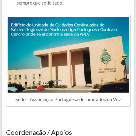
sempre que solicitado.
Sede – Associação Portuguesa de Limitados da Voz
Coordenação / Apoios