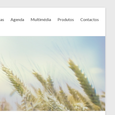
ias
Agenda
Multimédia
Produtos
Contactos