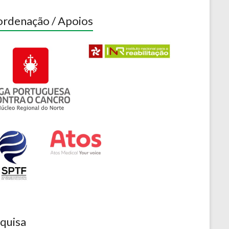
rdenação / Apoios
quisa